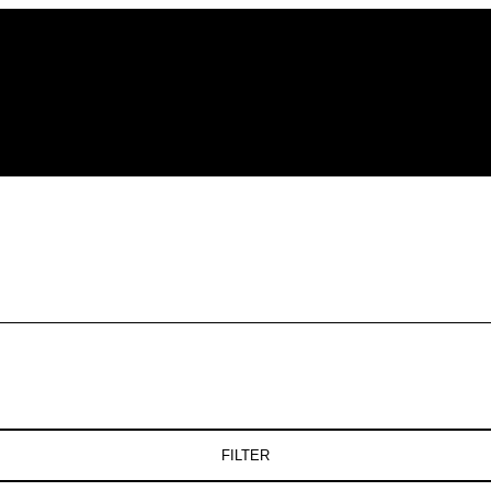
FILTER