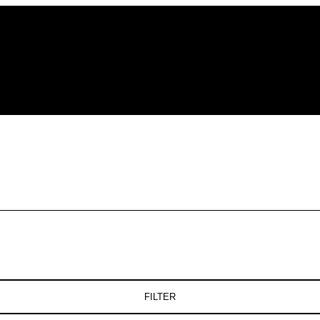
FILTER