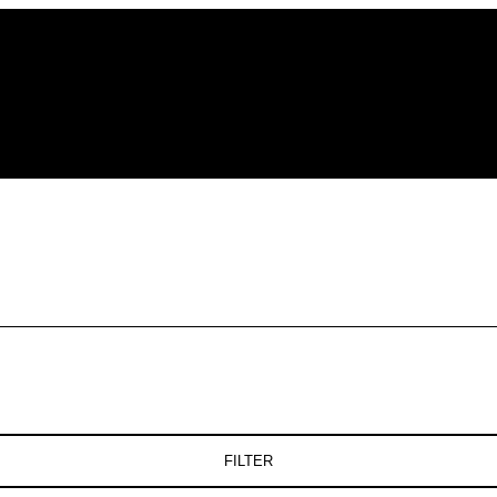
FILTER