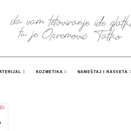
ATERIJAL
KOZMETIKA
NAMEŠTAJ I RASVETA
D