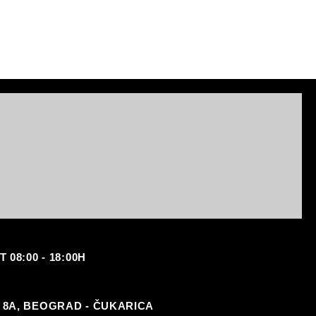
08:00 - 18:00H
 8A, BEOGRAD - ČUKARICA