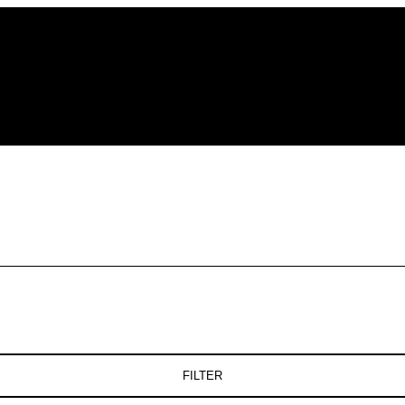
FILTER