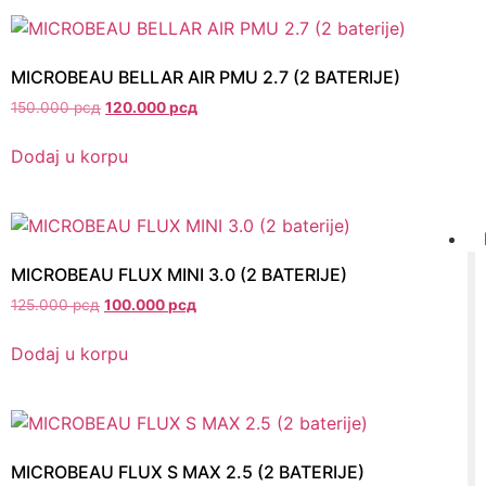
MICROBEAU BELLAR AIR PMU 2.7 (2 BATERIJE)
150.000
рсд
120.000
рсд
Dodaj u korpu
MICROBEAU FLUX MINI 3.0 (2 BATERIJE)
125.000
рсд
100.000
рсд
Dodaj u korpu
MICROBEAU FLUX S MAX 2.5 (2 BATERIJE)