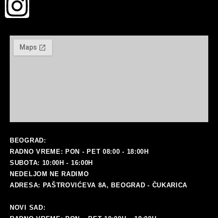
BEOGRAD:
RADNO VREME: PON - PET 08:00 - 18:00H
SUBOTA: 10:00H - 16:00H
NEDELJOM NE RADIMO
ADRESA: PAŠTROVIĆEVA 8A, BEOGRAD - ČUKARICA
NOVI SAD: