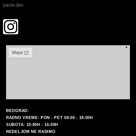
pavle.dev
BEOGRAD:
RADNO VREME: PON - PET 08:00 - 18:00H
SUBOTA: 10:00H - 16:00H
NEDELJOM NE RADIMO