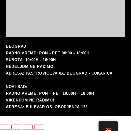
BEOGRAD:
RADNO VREME: PON - PET 08:00 - 18:00H
SUBOTA: 10:00H - 16:00H
NEDELJOM NE RADIMO
ADRESA: PAŠTROVIĆEVA 8A, BEOGRAD - ČUKARICA
NOVI SAD:
RADNO VREME: PON – PET 10:00H – 18:00H
VIKENDOM NE RADIMO!
ADRESA: BULEVAR OSLOBODJENJA 131