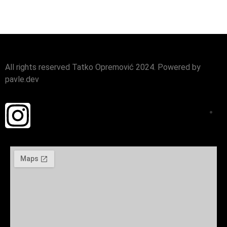
All rights reserved Tatko Opremović 2024. Powered by
pavle.dev