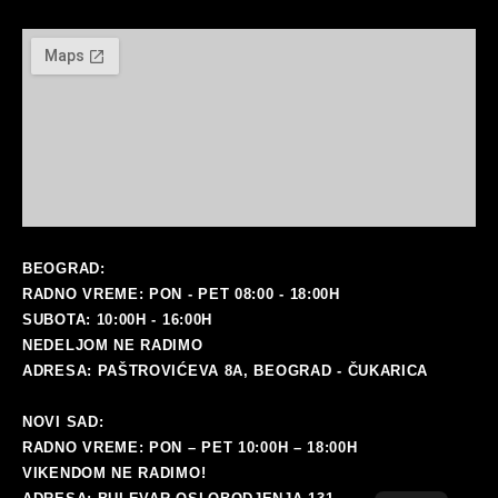
BEOGRAD:
RADNO VREME: PON - PET 08:00 - 18:00H
SUBOTA: 10:00H - 16:00H
NEDELJOM NE RADIMO
ADRESA: PAŠTROVIĆEVA 8A, BEOGRAD - ČUKARICA
NOVI SAD:
RADNO VREME: PON – PET 10:00H – 18:00H
VIKENDOM NE RADIMO!