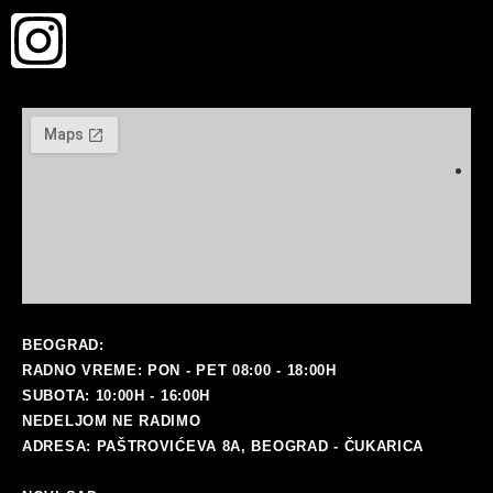
BEOGRAD:
RADNO VREME: PON - PET 08:00 - 18:00H
SUBOTA: 10:00H - 16:00H
NEDELJOM NE RADIMO
ADRESA: PAŠTROVIĆEVA 8A, BEOGRAD - ČUKARICA