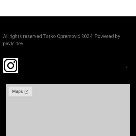
All rights reserved Tatko Opremović 2024. Powered by
pavle.dev