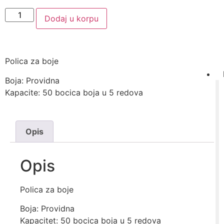
Dodaj u korpu
Polica za boje
Boja: Providna
Kapacite: 50 bocica boja u 5 redova
Opis
Opis
Polica za boje
Boja: Providna
Kapacitet: 50 bocica boja u 5 redova