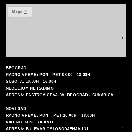
BEOGRAD:
RADNO VREME: PON - PET 08:00 - 18:00H
SUBOTA: 10:00H - 16:00H
NEDELJOM NE RADIMO
ADRESA: PAŠTROVIĆEVA 8A, BEOGRAD - ČUKARICA
NOVI SAD:
RADNO VREME: PON – PET 10:00H – 18:00H
VIKENDOM NE RADIMO!
ADRESA: BULEVAR OSLOBODJENJA 131