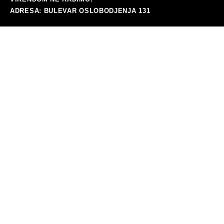
ADRESA: BULEVAR OSLOBODJENJA 131