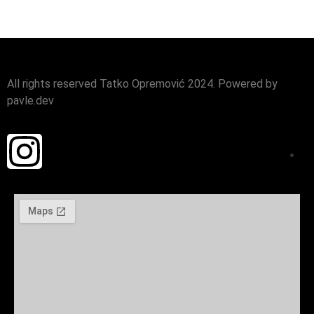
All rights reserved Tatko Opremović 2024. Powered by
pavle.dev