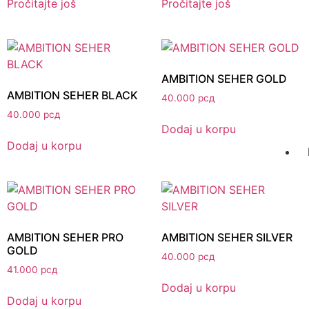
Pročitajte još
Pročitajte još
AMBITION SEHER GOLD
AMBITION SEHER BLACK
40.000
рсд
40.000
рсд
Dodaj u korpu
Dodaj u korpu
AMBITION SEHER PRO
AMBITION SEHER SILVER
GOLD
40.000
рсд
41.000
рсд
Dodaj u korpu
Dodaj u korpu