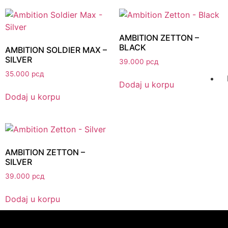
AMBITION ZETTON –
BLACK
AMBITION SOLDIER MAX –
SILVER
39.000
рсд
35.000
рсд
Dodaj u korpu
Dodaj u korpu
AMBITION ZETTON –
SILVER
39.000
рсд
Dodaj u korpu